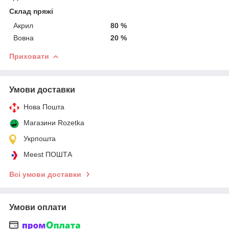
Склад пряжі
Акрил
80 %
Вовна
20 %
Приховати
Умови доставки
Нова Пошта
Магазини Rozetka
Укрпошта
Meest ПОШТА
Всі умови доставки
Умови оплати