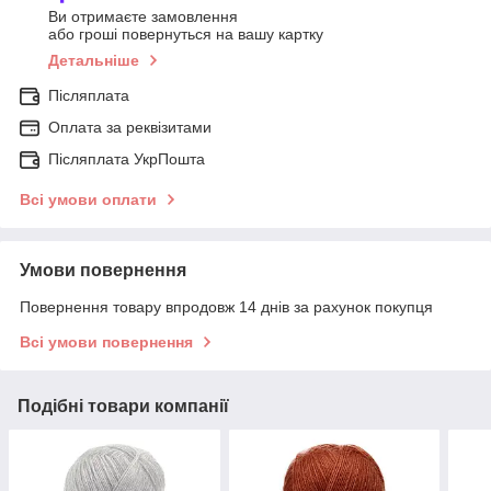
Ви отримаєте замовлення
або гроші повернуться на вашу картку
Детальніше
Післяплата
Оплата за реквізитами
Післяплата УкрПошта
Всі умови оплати
Умови повернення
Повернення товару впродовж 14 днів за рахунок покупця
Всі умови повернення
Подібні товари компанії