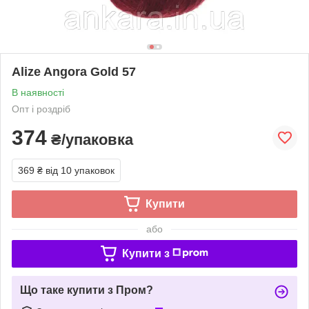
Alize Angora Gold 57
В наявності
Опт і роздріб
374
₴/упаковка
369 ₴
від 10 упаковок
Купити
або
Купити з
Що таке купити з Пром?