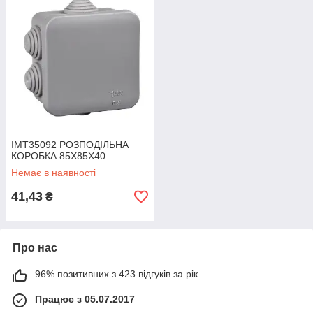
IMT35092 РОЗПОДІЛЬНА
КОРОБКА 85Х85Х40
Немає в наявності
41,43
₴
Про нас
96% позитивних з 423 відгуків за рік
Працює з 05.07.2017