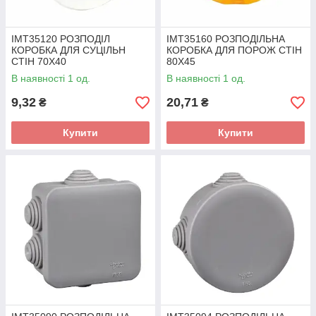
IMT35120 РОЗПОДІЛ
IMT35160 РОЗПОДІЛЬНА
КОРОБКА ДЛЯ СУЦІЛЬН
КОРОБКА ДЛЯ ПОРОЖ СТІН
СТІН 70Х40
80Х45
В наявності 1 од.
В наявності 1 од.
9,32
20,71
₴
₴
Купити
Купити