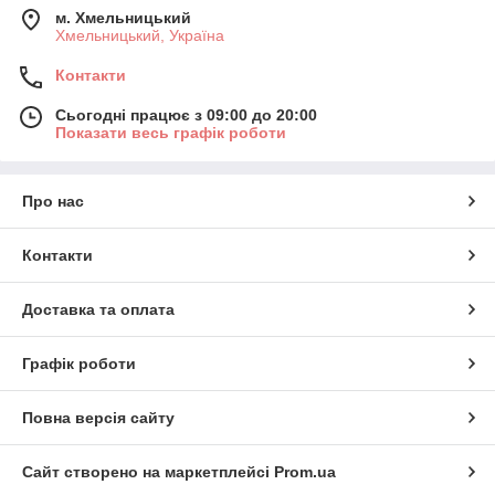
м. Хмельницький
Хмельницький, Україна
Контакти
Сьогодні працює з 09:00 до 20:00
Показати весь графік роботи
Про нас
Контакти
Доставка та оплата
Графік роботи
Повна версія сайту
Сайт створено на маркетплейсі
Prom.ua