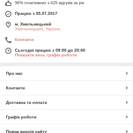
96% позитивних з 425 відгуків за рік
Працює з 05.07.2017
м. Хмельницький
Хмельницький, Україна
Контакти
Сьогодні працює з 09:00 до 20:00
Показати весь графік роботи
Про нас
Контакти
Доставка та оплата
Графік роботи
Повна версія сайту