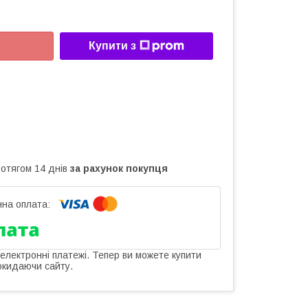
Купити з
ротягом 14 днів
за рахунок покупця
 електронні платежі. Тепер ви можете купити
окидаючи сайту.