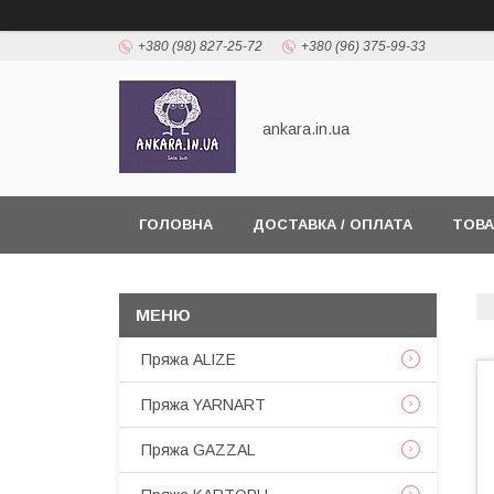
+380 (98) 827-25-72
+380 (96) 375-99-33
ankara.in.ua
ГОЛОВНА
ДОСТАВКА / ОПЛАТА
ТОВА
Пряжа ALIZE
Пряжа YARNART
Пряжа GAZZAL