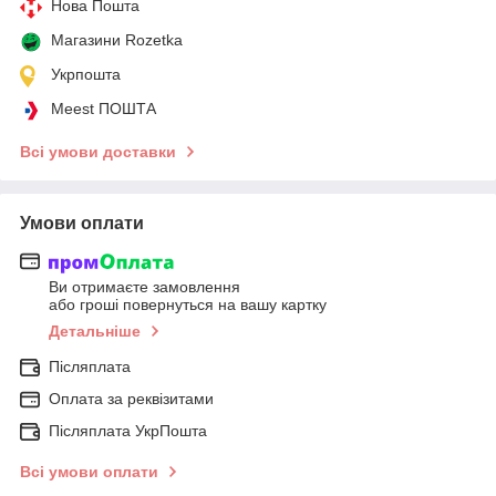
Нова Пошта
Магазини Rozetka
Укрпошта
Meest ПОШТА
Всі умови доставки
Умови оплати
Ви отримаєте замовлення
або гроші повернуться на вашу картку
Детальніше
Післяплата
Оплата за реквізитами
Післяплата УкрПошта
Всі умови оплати