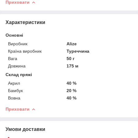
Приховати
Характеристики
Основні
Виробник
Alize
Країна виробник
Туреччина
Вага
50 г
Довжина
175 м
Склад пряжі
Акрил
40 %
Бамбук
20 %
Вовна
40 %
Приховати
Умови доставки