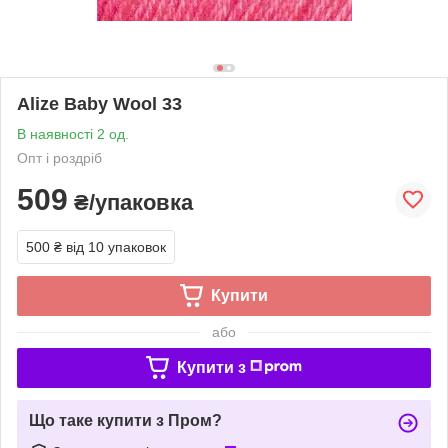
Alize Baby Wool 33
В наявності 2 од.
Опт і роздріб
509
₴/упаковка
500 ₴
від 10 упаковок
Купити
або
Купити з
Що таке купити з Пром?