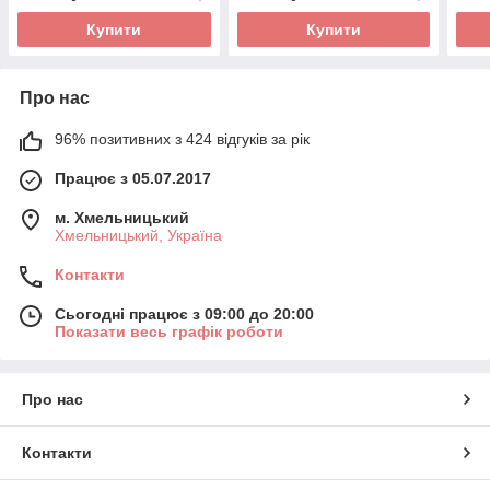
Купити
Купити
Про нас
96% позитивних з 424 відгуків за рік
Працює з 05.07.2017
м. Хмельницький
Хмельницький, Україна
Контакти
Сьогодні працює з 09:00 до 20:00
Показати весь графік роботи
Про нас
Контакти