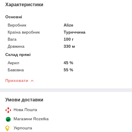
Характеристики
Основні
Виробник
Alize
Країна виробник
Туреччина
Вага
100 г
Довжина
330 м
Склад пряжі
Акрил
45 %
Бавовна
55 %
Приховати
Умови доставки
Нова Пошта
Магазини Rozetka
Укрпошта