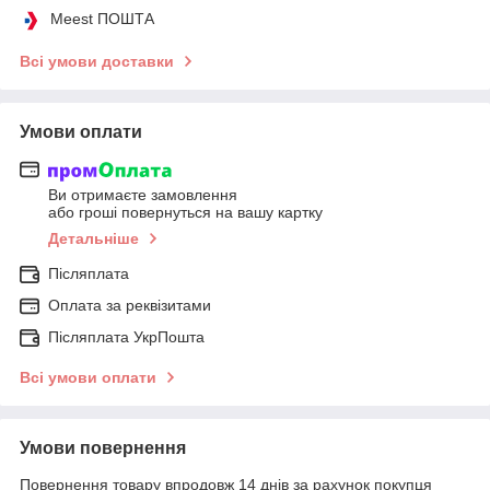
Meest ПОШТА
Всі умови доставки
Умови оплати
Ви отримаєте замовлення
або гроші повернуться на вашу картку
Детальніше
Післяплата
Оплата за реквізитами
Післяплата УкрПошта
Всі умови оплати
Умови повернення
Повернення товару впродовж 14 днів за рахунок покупця