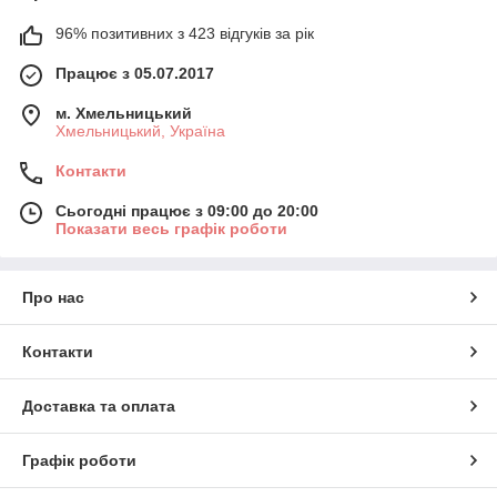
96% позитивних з 423 відгуків за рік
Працює з 05.07.2017
м. Хмельницький
Хмельницький, Україна
Контакти
Сьогодні працює з 09:00 до 20:00
Показати весь графік роботи
Про нас
Контакти
Доставка та оплата
Графік роботи