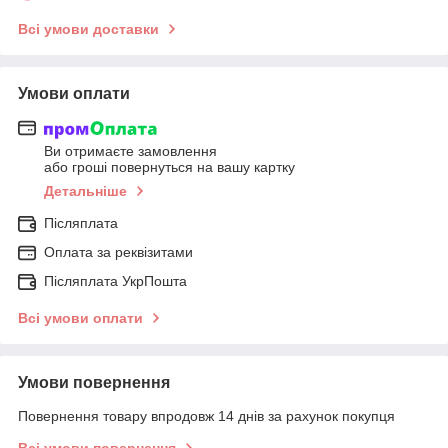
Всі умови доставки
Умови оплати
Ви отримаєте замовлення
або гроші повернуться на вашу картку
Детальніше
Післяплата
Оплата за реквізитами
Післяплата УкрПошта
Всі умови оплати
Умови повернення
Повернення товару впродовж 14 днів за рахунок покупця