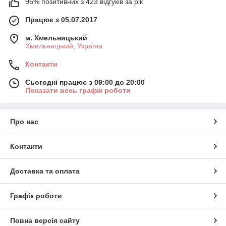
96% позитивних з 423 відгуків за рік
Працює з 05.07.2017
м. Хмельницький
Хмельницький, Україна
Контакти
Сьогодні працює з 09:00 до 20:00
Показати весь графік роботи
Про нас
Контакти
Доставка та оплата
Графік роботи
Повна версія сайту