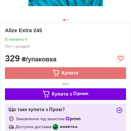
Alize Extra 245
В наявності
Опт і роздріб
329
₴/упаковка
Купити
або
Купити з
Що таке купити з Пром?
Замовлення під захистом
Доступна доставка