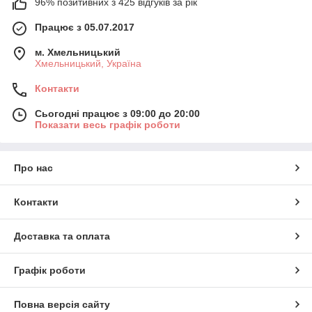
96% позитивних з 425 відгуків за рік
Працює з 05.07.2017
м. Хмельницький
Хмельницький, Україна
Контакти
Сьогодні працює з 09:00 до 20:00
Показати весь графік роботи
Про нас
Контакти
Доставка та оплата
Графік роботи
Повна версія сайту