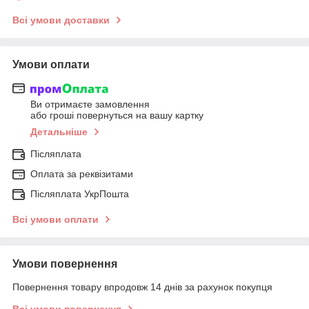
Всі умови доставки
Умови оплати
Ви отримаєте замовлення
або гроші повернуться на вашу картку
Детальніше
Післяплата
Оплата за реквізитами
Післяплата УкрПошта
Всі умови оплати
Умови повернення
Повернення товару впродовж 14 днів за рахунок покупця