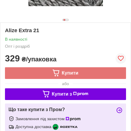
Alize Extra 21
В наявності
Опт і роздріб
329
₴/упаковка
Купити
або
Купити з
Що таке купити з Пром?
Замовлення під захистом
Доступна доставка