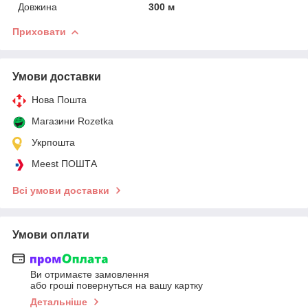
Довжина
300 м
Приховати
Умови доставки
Нова Пошта
Магазини Rozetka
Укрпошта
Meest ПОШТА
Всі умови доставки
Умови оплати
Ви отримаєте замовлення
або гроші повернуться на вашу картку
Детальніше