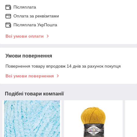
Післяплата
Оплата за реквізитами
Післяплата УкрПошта
Всі умови оплати
Умови повернення
Повернення товару впродовж 14 днів за рахунок покупця
Всі умови повернення
Подібні товари компанії