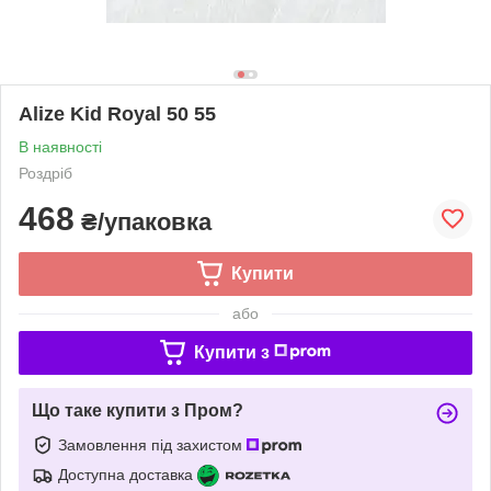
Alize Kid Royal 50 55
В наявності
Роздріб
468
₴/упаковка
Купити
або
Купити з
Що таке купити з Пром?
Замовлення під захистом
Доступна доставка