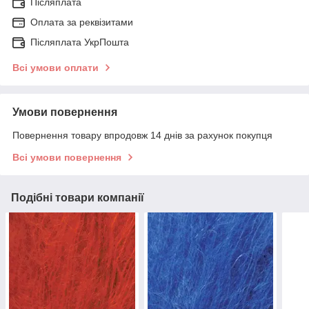
Післяплата
Оплата за реквізитами
Післяплата УкрПошта
Всі умови оплати
Умови повернення
Повернення товару впродовж 14 днів за рахунок покупця
Всі умови повернення
Подібні товари компанії