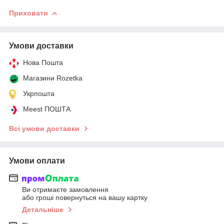
Приховати
Умови доставки
Нова Пошта
Магазини Rozetka
Укрпошта
Meest ПОШТА
Всі умови доставки
Умови оплати
Ви отримаєте замовлення
або гроші повернуться на вашу картку
Детальніше