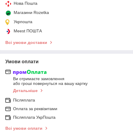
Нова Пошта
Магазини Rozetka
Укрпошта
Meest ПОШТА
Всі умови доставки
Умови оплати
Ви отримаєте замовлення
або гроші повернуться на вашу картку
Детальніше
Післяплата
Оплата за реквізитами
Післяплата УкрПошта
Всі умови оплати