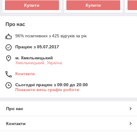
Купити
Купити
Про нас
96% позитивних з 425 відгуків за рік
Працює з 05.07.2017
м. Хмельницький
Хмельницький, Україна
Контакти
Сьогодні працює з 09:00 до 20:00
Показати весь графік роботи
Про нас
Контакти