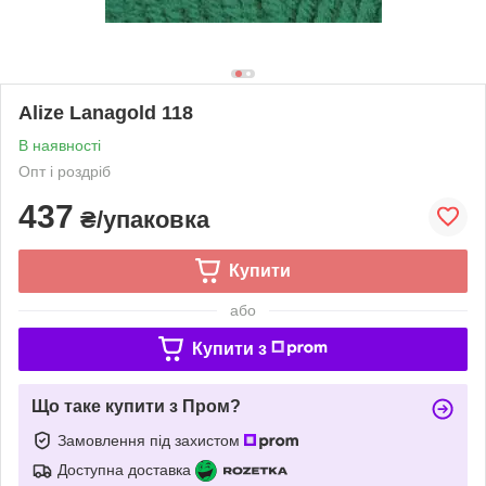
Alize Lanagold 118
В наявності
Опт і роздріб
437
₴/упаковка
Купити
або
Купити з
Що таке купити з Пром?
Замовлення під захистом
Доступна доставка