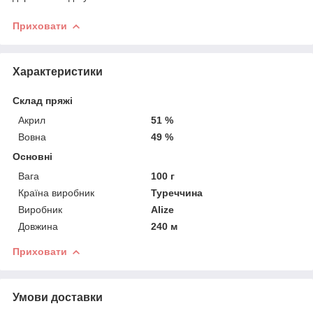
Приховати
Характеристики
Склад пряжі
Акрил
51 %
Вовна
49 %
Основні
Вага
100 г
Країна виробник
Туреччина
Виробник
Alize
Довжина
240 м
Приховати
Умови доставки