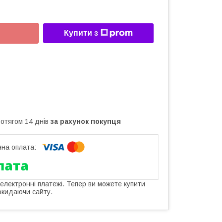
Купити з
ротягом 14 днів
за рахунок покупця
 електронні платежі. Тепер ви можете купити
окидаючи сайту.