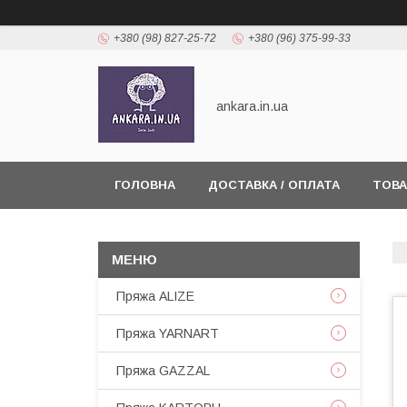
+380 (98) 827-25-72
+380 (96) 375-99-33
ankara.in.ua
ГОЛОВНА
ДОСТАВКА / ОПЛАТА
ТОВА
Пряжа ALIZE
Пряжа YARNART
Пряжа GAZZAL