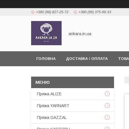
+380 (98) 827-25-72
+380 (96) 375-99-33
ankara.in.ua
ГОЛОВНА
ДОСТАВКА / ОПЛАТА
ТОВА
Пряжа ALIZE
Пряжа YARNART
Пряжа GAZZAL