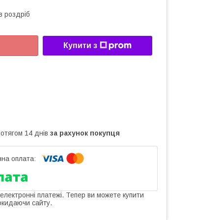
в роздріб
Купити з
ротягом 14 днів
за рахунок покупця
 електронні платежі. Тепер ви можете купити
окидаючи сайту.