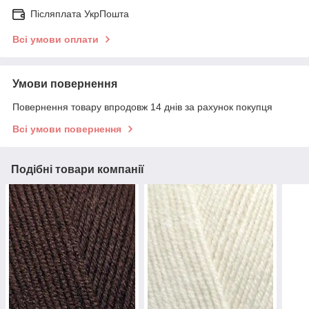
Післяплата УкрПошта
Всі умови оплати
Умови повернення
Повернення товару впродовж 14 днів за рахунок покупця
Всі умови повернення
Подібні товари компанії