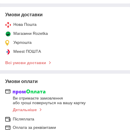
Умови доставки
Нова Пошта
Магазини Rozetka
Укрпошта
Meest ПОШТА
Всі умови доставки
Умови оплати
Ви отримаєте замовлення
або гроші повернуться на вашу картку
Детальніше
Післяплата
Оплата за реквізитами