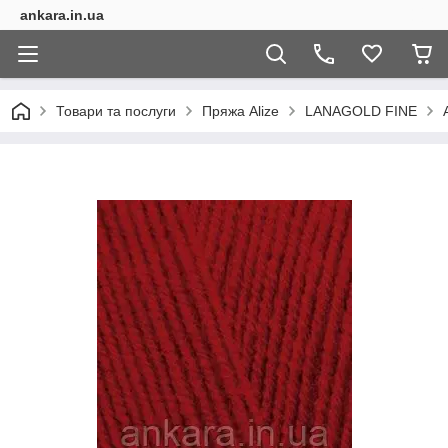
ankara.in.ua
Товари та послуги
Пряжа Alize
LANAGOLD FINE