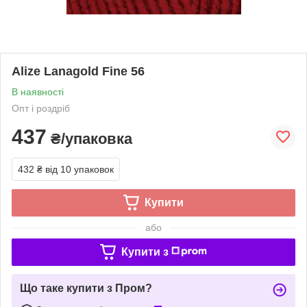
Alize Lanagold Fine 56
В наявності
Опт і роздріб
437
₴/упаковка
432 ₴
від 10 упаковок
Купити
або
Купити з
Що таке купити з Пром?