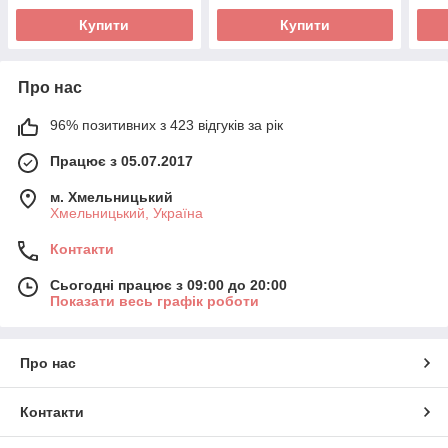
Купити
Купити
Про нас
96% позитивних з 423 відгуків за рік
Працює з 05.07.2017
м. Хмельницький
Хмельницький, Україна
Контакти
Сьогодні працює з 09:00 до 20:00
Показати весь графік роботи
Про нас
Контакти