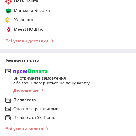
Нова Пошта
Магазини Rozetka
Укрпошта
Meest ПОШТА
Всі умови доставки
Умови оплати
Ви отримаєте замовлення
або гроші повернуться на вашу картку
Детальніше
Післяплата
Оплата за реквізитами
Післяплата УкрПошта
Всі умови оплати