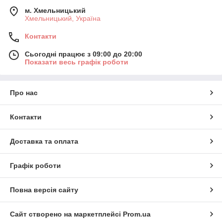
м. Хмельницький
Хмельницький, Україна
Контакти
Сьогодні працює з 09:00 до 20:00
Показати весь графік роботи
Про нас
Контакти
Доставка та оплата
Графік роботи
Повна версія сайту
Сайт створено на маркетплейсі
Prom.ua