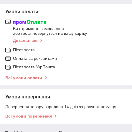
Умови оплати
Ви отримаєте замовлення
або гроші повернуться на вашу картку
Детальніше
Післяплата
Оплата за реквізитами
Післяплата УкрПошта
Всі умови оплати
Умови повернення
Повернення товару впродовж 14 днів за рахунок покупця
Всі умови повернення