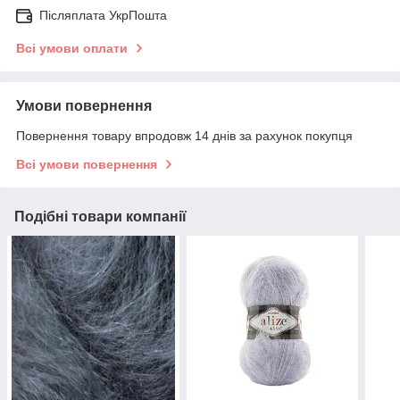
Післяплата УкрПошта
Всі умови оплати
Умови повернення
Повернення товару впродовж 14 днів за рахунок покупця
Всі умови повернення
Подібні товари компанії