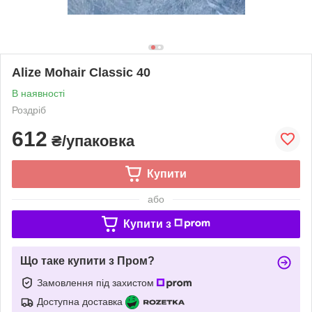
Alize Mohair Classic 40
В наявності
Роздріб
612
₴/упаковка
Купити
або
Купити з
Що таке купити з Пром?
Замовлення під захистом
Доступна доставка