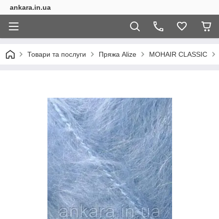
ankara.in.ua
Товари та послуги
Пряжа Alize
MOHAIR CLASSIC