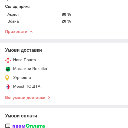
Склад пряжі
Акрил
80 %
Вовна
20 %
Приховати
Умови доставки
Нова Пошта
Магазини Rozetka
Укрпошта
Meest ПОШТА
Всі умови доставки
Умови оплати