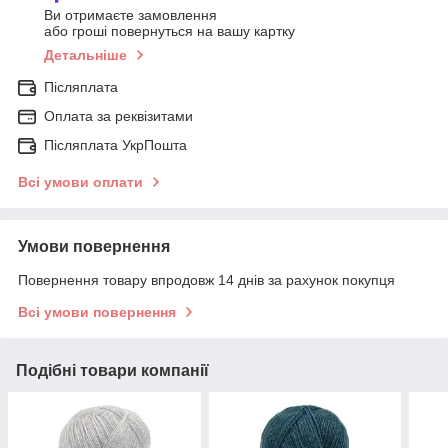
Ви отримаєте замовлення
або гроші повернуться на вашу картку
Детальніше
Післяплата
Оплата за реквізитами
Післяплата УкрПошта
Всі умови оплати
Умови повернення
Повернення товару впродовж 14 днів за рахунок покупця
Всі умови повернення
Подібні товари компанії