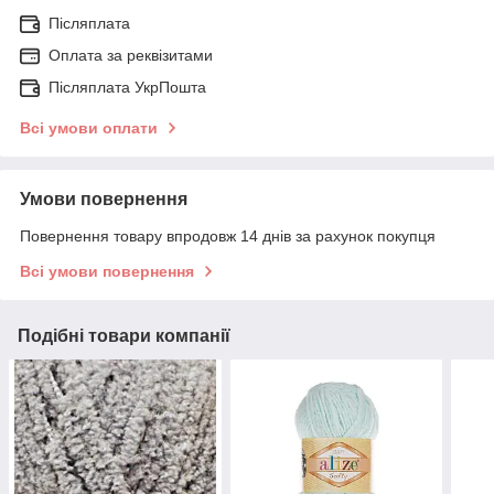
Післяплата
Оплата за реквізитами
Післяплата УкрПошта
Всі умови оплати
Умови повернення
Повернення товару впродовж 14 днів за рахунок покупця
Всі умови повернення
Подібні товари компанії