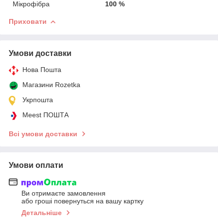
Мікрофібра
100 %
Приховати
Умови доставки
Нова Пошта
Магазини Rozetka
Укрпошта
Meest ПОШТА
Всі умови доставки
Умови оплати
Ви отримаєте замовлення
або гроші повернуться на вашу картку
Детальніше