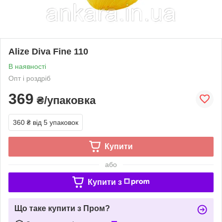
Alize Diva Fine 110
В наявності
Опт і роздріб
369
₴/упаковка
360 ₴
від 5 упаковок
Купити
або
Купити з
Що таке купити з Пром?