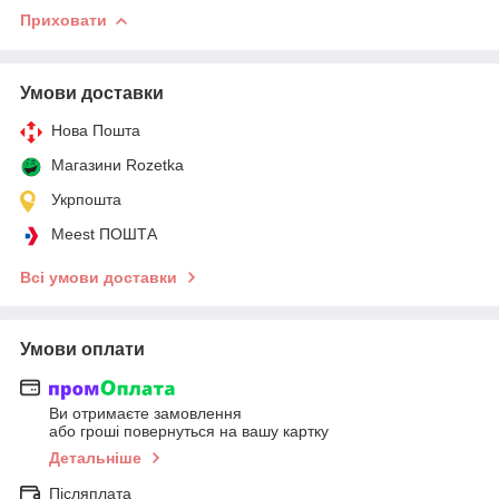
Приховати
Умови доставки
Нова Пошта
Магазини Rozetka
Укрпошта
Meest ПОШТА
Всі умови доставки
Умови оплати
Ви отримаєте замовлення
або гроші повернуться на вашу картку
Детальніше
Післяплата