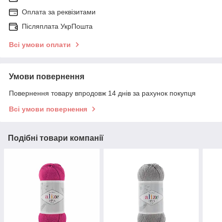
Оплата за реквізитами
Післяплата УкрПошта
Всі умови оплати
Умови повернення
Повернення товару впродовж 14 днів за рахунок покупця
Всі умови повернення
Подібні товари компанії