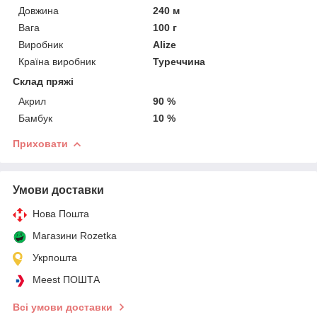
Довжина
240 м
Вага
100 г
Виробник
Alize
Країна виробник
Туреччина
Склад пряжі
Акрил
90 %
Бамбук
10 %
Приховати
Умови доставки
Нова Пошта
Магазини Rozetka
Укрпошта
Meest ПОШТА
Всі умови доставки