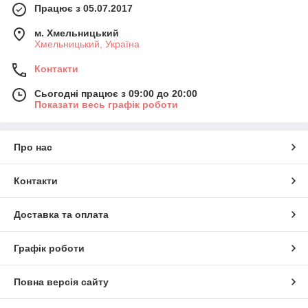
Працює з 05.07.2017
м. Хмельницький
Хмельницький, Україна
Контакти
Сьогодні працює з 09:00 до 20:00
Показати весь графік роботи
Про нас
Контакти
Доставка та оплата
Графік роботи
Повна версія сайту