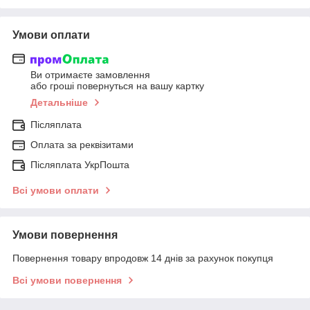
Умови оплати
Ви отримаєте замовлення
або гроші повернуться на вашу картку
Детальніше
Післяплата
Оплата за реквізитами
Післяплата УкрПошта
Всі умови оплати
Умови повернення
Повернення товару впродовж 14 днів за рахунок покупця
Всі умови повернення