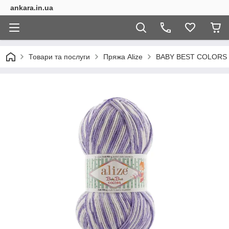
ankara.in.ua
Товари та послуги
Пряжа Alize
BABY BEST COLORS