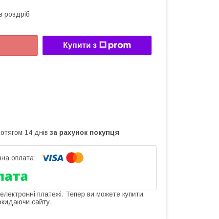
в роздріб
Купити з
ротягом 14 днів
за рахунок покупця
 електронні платежі. Тепер ви можете купити
окидаючи сайту.