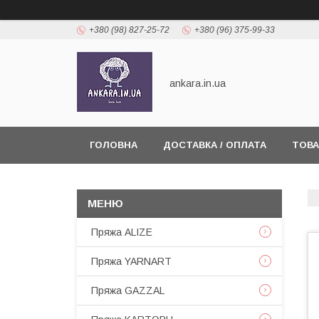
+380 (98) 827-25-72
+380 (96) 375-99-33
ankara.in.ua
ГОЛОВНА
ДОСТАВКА / ОПЛАТА
ТОВА
Пряжа ALIZE
Пряжа YARNART
Пряжа GAZZAL