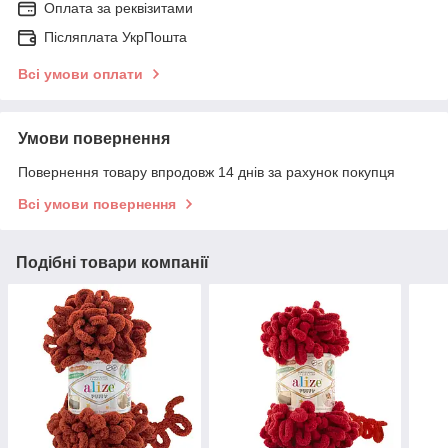
Оплата за реквізитами
Післяплата УкрПошта
Всі умови оплати
Умови повернення
Повернення товару впродовж 14 днів за рахунок покупця
Всі умови повернення
Подібні товари компанії