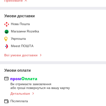
Приховати
Умови доставки
Нова Пошта
Магазини Rozetka
Укрпошта
Meest ПОШТА
Всі умови доставки
Умови оплати
Ви отримаєте замовлення
або гроші повернуться на вашу картку
Детальніше
Післяплата