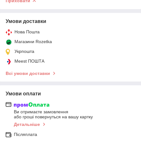
Приховати
Умови доставки
Нова Пошта
Магазини Rozetka
Укрпошта
Meest ПОШТА
Всі умови доставки
Умови оплати
Ви отримаєте замовлення
або гроші повернуться на вашу картку
Детальніше
Післяплата