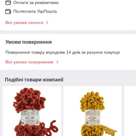
Оплата за реквізитами
Післяплата УкрПошта
Всі умови оплати
Умови повернення
Повернення товару впродовж 14 днів за рахунок покупця
Всі умови повернення
Подібні товари компанії