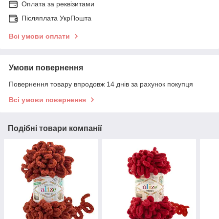
Оплата за реквізитами
Післяплата УкрПошта
Всі умови оплати
Умови повернення
Повернення товару впродовж 14 днів за рахунок покупця
Всі умови повернення
Подібні товари компанії