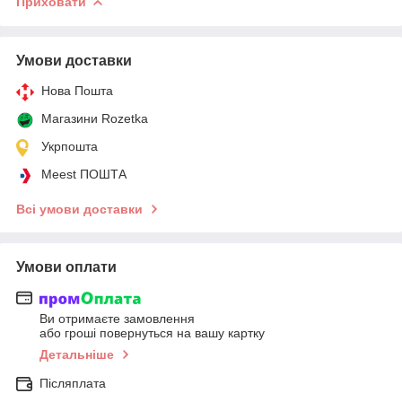
Приховати
Умови доставки
Нова Пошта
Магазини Rozetka
Укрпошта
Meest ПОШТА
Всі умови доставки
Умови оплати
Ви отримаєте замовлення
або гроші повернуться на вашу картку
Детальніше
Післяплата