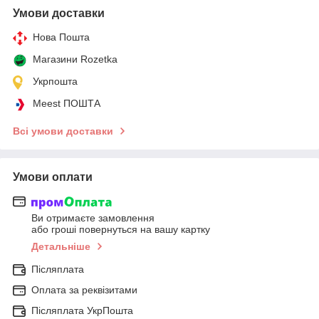
Умови доставки
Нова Пошта
Магазини Rozetka
Укрпошта
Meest ПОШТА
Всі умови доставки
Умови оплати
Ви отримаєте замовлення
або гроші повернуться на вашу картку
Детальніше
Післяплата
Оплата за реквізитами
Післяплата УкрПошта