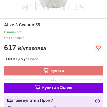
Alize 3 Season 55
В наявності
Опт і роздріб
617
₴/упаковка
603 ₴
від 5 упаковок
Купити
або
Купити з
Що таке купити з Пром?