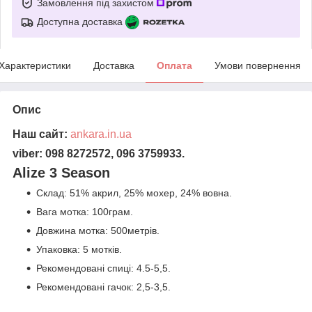
Замовлення під захистом
Доступна доставка
Характеристики
Доставка
Оплата
Умови повернення
Опис
Наш сайт:
ankara.in.ua
viber: 098 8272572, 096 3759933.
Alize 3 Season
Склад: 51% акрил, 25% мохер, 24% вовна.
Вага мотка: 100грам.
Довжина мотка: 500метрів.
Упаковка: 5 мотків.
Рекомендовані спиці: 4.5-5,5.
Рекомендовані гачок: 2,5-3,5.