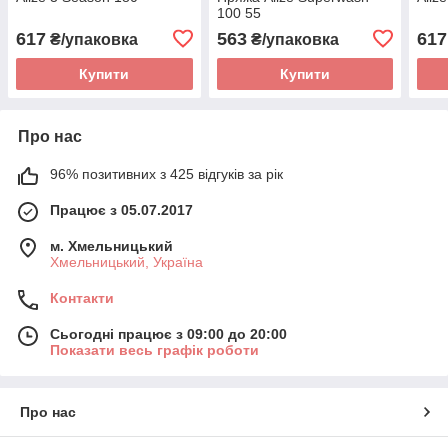
100 55
617
563
617
₴/упаковка
₴/упаковка
Купити
Купити
Про нас
96% позитивних з 425 відгуків за рік
Працює з 05.07.2017
м. Хмельницький
Хмельницький, Україна
Контакти
Сьогодні працює з 09:00 до 20:00
Показати весь графік роботи
Про нас