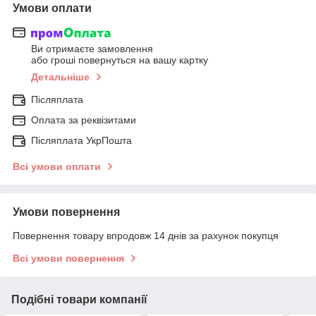
Умови оплати
Ви отримаєте замовлення
або гроші повернуться на вашу картку
Детальніше
Післяплата
Оплата за реквізитами
Післяплата УкрПошта
Всі умови оплати
Умови повернення
Повернення товару впродовж 14 днів за рахунок покупця
Всі умови повернення
Подібні товари компанії