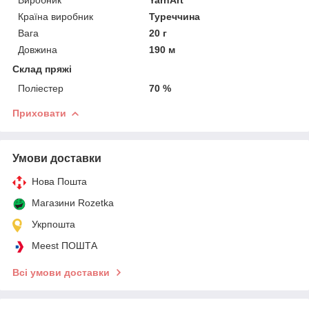
Країна виробник
Туреччина
Вага
20 г
Довжина
190 м
Склад пряжі
Поліестер
70 %
Приховати
Умови доставки
Нова Пошта
Магазини Rozetka
Укрпошта
Meest ПОШТА
Всі умови доставки