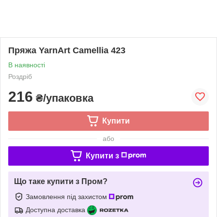
Пряжа YarnArt Camellia 423
В наявності
Роздріб
216
₴/упаковка
Купити
або
Купити з
Що таке купити з Пром?
Замовлення під захистом
Доступна доставка