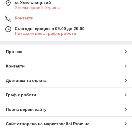
м. Хмельницький
Хмельницький, Україна
Контакти
Сьогодні працює з 09:00 до 20:00
Показати весь графік роботи
Про нас
Контакти
Доставка та оплата
Графік роботи
Повна версія сайту
Сайт створено на маркетплейсі
Prom.ua