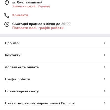
м. Хмельницький
Хмельницький, Україна
Контакти
Сьогодні працює з 09:00 до 20:00
Показати весь графік роботи
Про нас
Контакти
Доставка та оплата
Графік роботи
Повна версія сайту
Сайт створено на маркетплейсі
Prom.ua