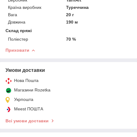
Країна виробник
Туреччина
Вага
20 г
Довжина
190 м
Склад пряжі
Поліестер
70 %
Приховати
Умови доставки
Нова Пошта
Магазини Rozetka
Укрпошта
Meest ПОШТА
Всі умови доставки