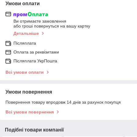
Умови оплати
Ви отримаєте замовлення
або гроші повернуться на вашу картку
Детальніше
Післяплата
Оплата за реквізитами
Післяплата УкрПошта
Всі умови оплати
Умови повернення
Повернення товару впродовж 14 днів за рахунок покупця
Всі умови повернення
Подібні товари компанії