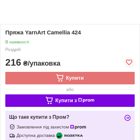
Пряжа YarnArt Camellia 424
В наявності
Роздріб
216
₴/упаковка
Купити
або
Купити з
Що таке купити з Пром?
Замовлення під захистом
Доступна доставка