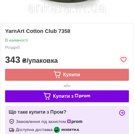
YarnArt Cotton Club 7358
В наявності
Роздріб
343
₴/упаковка
Купити
або
Купити з
Що таке купити з Пром?
Замовлення під захистом
Доступна доставка