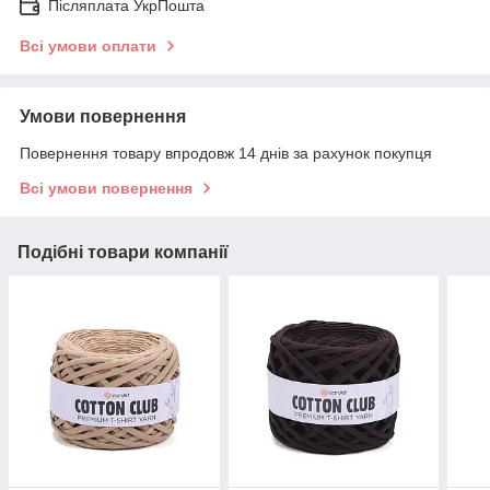
Післяплата УкрПошта
Всі умови оплати
Умови повернення
Повернення товару впродовж 14 днів за рахунок покупця
Всі умови повернення
Подібні товари компанії