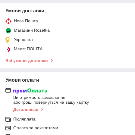
Умови доставки
Нова Пошта
Магазини Rozetka
Укрпошта
Meest ПОШТА
Всі умови доставки
Умови оплати
Ви отримаєте замовлення
або гроші повернуться на вашу картку
Детальніше
Післяплата
Оплата за реквізитами