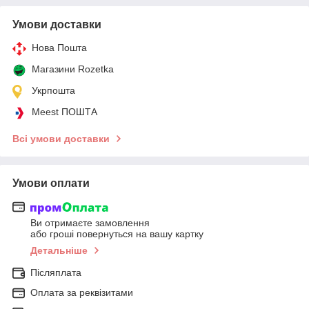
Умови доставки
Нова Пошта
Магазини Rozetka
Укрпошта
Meest ПОШТА
Всі умови доставки
Умови оплати
Ви отримаєте замовлення
або гроші повернуться на вашу картку
Детальніше
Післяплата
Оплата за реквізитами