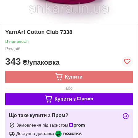
YarnArt Cotton Club 7338
В наявності
Роздріб
343
₴/упаковка
Купити
або
Купити з
Що таке купити з Пром?
Замовлення під захистом
Доступна доставка