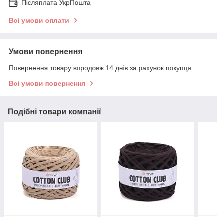
Післяплата УкрПошта
Всі умови оплати
Умови повернення
Повернення товару впродовж 14 днів за рахунок покупця
Всі умови повернення
Подібні товари компанії