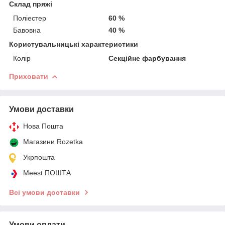
Склад пряжі
Поліестер
60 %
Бавовна
40 %
Користувальницькі характеристики
Колір
Секційне фарбування
Приховати
Умови доставки
Нова Пошта
Магазини Rozetka
Укрпошта
Meest ПОШТА
Всі умови доставки
Умови оплати