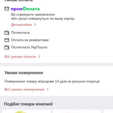
Ви отримаєте замовлення
або гроші повернуться на вашу картку
Детальніше
Післяплата
Оплата за реквізитами
Післяплата УкрПошта
Всі умови оплати
Умови повернення
Повернення товару впродовж 14 днів за рахунок покупця
Всі умови повернення
Подібні товари компанії