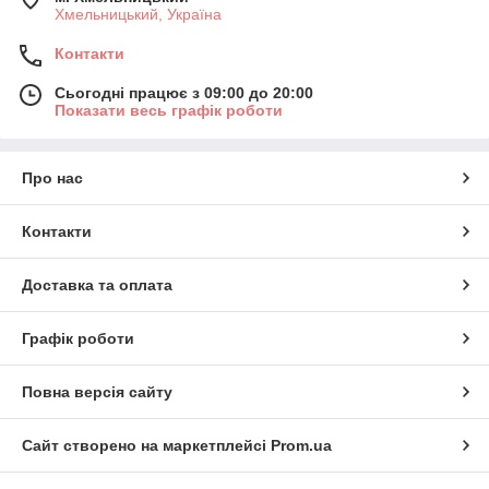
Хмельницький, Україна
Контакти
Сьогодні працює з 09:00 до 20:00
Показати весь графік роботи
Про нас
Контакти
Доставка та оплата
Графік роботи
Повна версія сайту
Сайт створено на маркетплейсі
Prom.ua