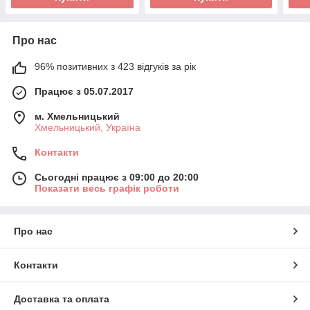
Про нас
96% позитивних з 423 відгуків за рік
Працює з 05.07.2017
м. Хмельницький
Хмельницький, Україна
Контакти
Сьогодні працює з 09:00 до 20:00
Показати весь графік роботи
Про нас
Контакти
Доставка та оплата