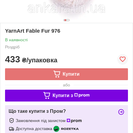
YarnArt Fable Fur 976
В наявності
Роздріб
433
₴/упаковка
Купити
або
Купити з
Що таке купити з Пром?
Замовлення під захистом
Доступна доставка