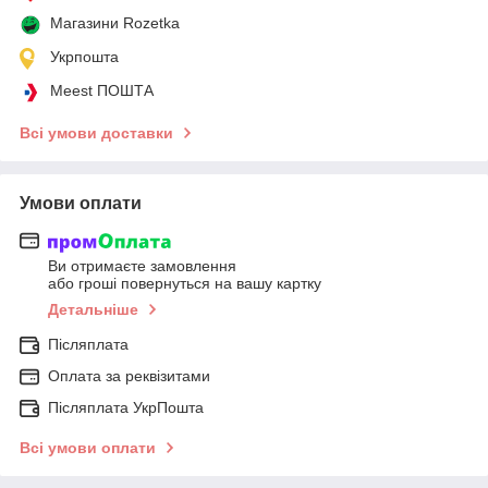
Магазини Rozetka
Укрпошта
Meest ПОШТА
Всі умови доставки
Умови оплати
Ви отримаєте замовлення
або гроші повернуться на вашу картку
Детальніше
Післяплата
Оплата за реквізитами
Післяплата УкрПошта
Всі умови оплати