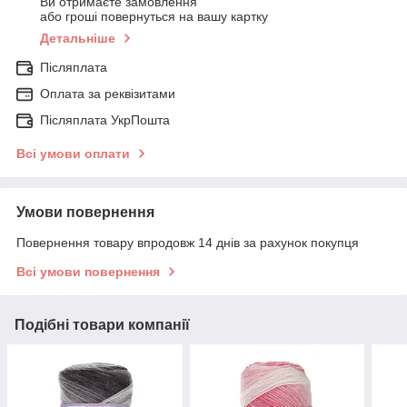
Ви отримаєте замовлення
або гроші повернуться на вашу картку
Детальніше
Післяплата
Оплата за реквізитами
Післяплата УкрПошта
Всі умови оплати
Умови повернення
Повернення товару впродовж 14 днів за рахунок покупця
Всі умови повернення
Подібні товари компанії