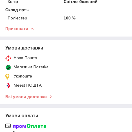
Колір
Світло-бежевий
Склад пряжі
Поліестер
100 %
Приховати
Умови доставки
Нова Пошта
Магазини Rozetka
Укрпошта
Meest ПОШТА
Всі умови доставки
Умови оплати