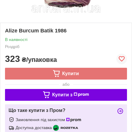
Alize Burcum Batik 1986
В наявності
Роздріб
323
₴/упаковка
Купити
або
Купити з
Що таке купити з Пром?
Замовлення під захистом
Доступна доставка