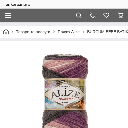
ankara.in.ua
Товари та послуги
Пряжа Alize
BURCUM BEBE BATI