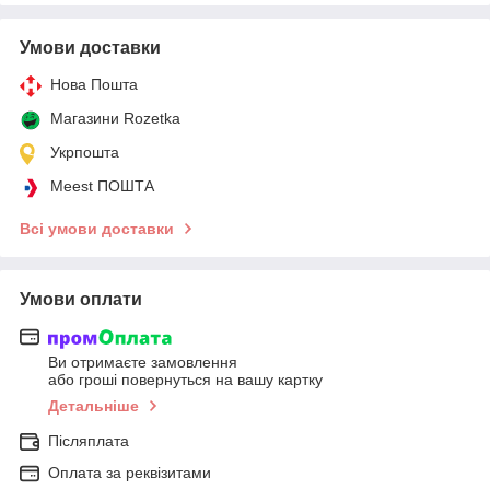
Умови доставки
Нова Пошта
Магазини Rozetka
Укрпошта
Meest ПОШТА
Всі умови доставки
Умови оплати
Ви отримаєте замовлення
або гроші повернуться на вашу картку
Детальніше
Післяплата
Оплата за реквізитами