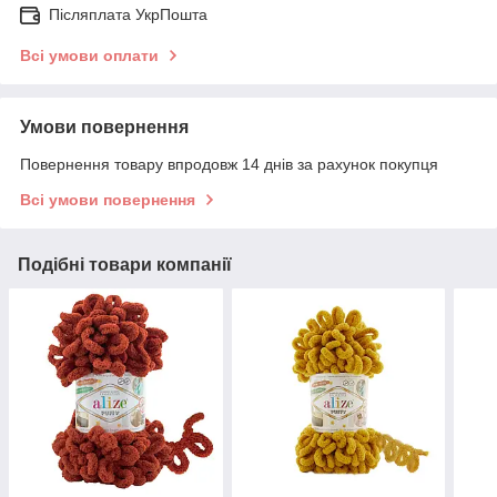
Післяплата УкрПошта
Всі умови оплати
Умови повернення
Повернення товару впродовж 14 днів за рахунок покупця
Всі умови повернення
Подібні товари компанії