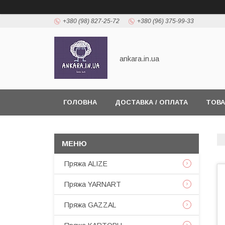
+380 (98) 827-25-72
+380 (96) 375-99-33
ankara.in.ua
ГОЛОВНА
ДОСТАВКА / ОПЛАТА
ТОВА
Пряжа ALIZE
Пряжа YARNART
Пряжа GAZZAL