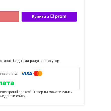
Купити з
ротягом 14 днів
за рахунок покупця
 електронні платежі. Тепер ви можете купити
окидаючи сайту.