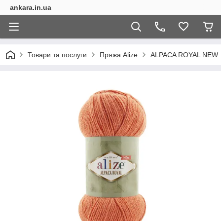
ankara.in.ua
Товари та послуги
Пряжа Alize
ALPACA ROYAL NEW