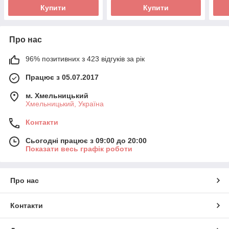
Купити
Купити
Про нас
96% позитивних з 423 відгуків за рік
Працює з 05.07.2017
м. Хмельницький
Хмельницький, Україна
Контакти
Сьогодні працює з 09:00 до 20:00
Показати весь графік роботи
Про нас
Контакти