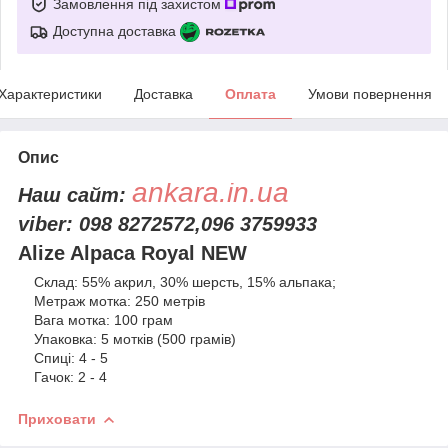
Замовлення під захистом
Доступна доставка
Характеристики
Доставка
Оплата
Умови повернення
Опис
ankara.in.ua
Наш сайт:
viber: 098 8272572,096 3759933
Alize Alpaca Royal NEW
Склад: 55% акрил, 30% шерсть, 15% альпака;
Метраж мотка: 250 метрів
Вага мотка: 100 грам
Упаковка: 5 мотків (500 грамів)
Спиці: 4 - 5
Гачок: 2 - 4
Приховати