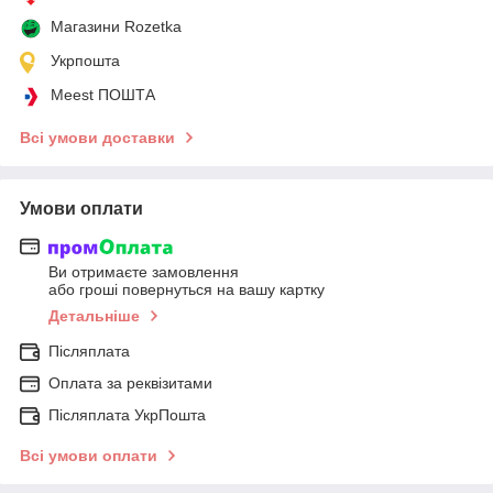
Магазини Rozetka
Укрпошта
Meest ПОШТА
Всі умови доставки
Умови оплати
Ви отримаєте замовлення
або гроші повернуться на вашу картку
Детальніше
Післяплата
Оплата за реквізитами
Післяплата УкрПошта
Всі умови оплати