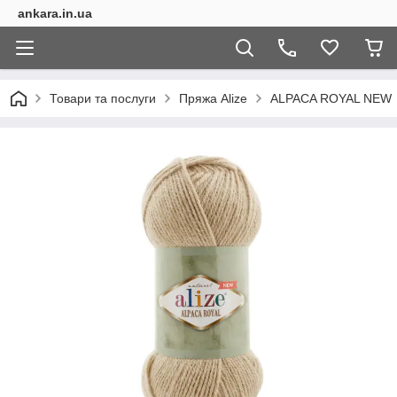
ankara.in.ua
Товари та послуги
Пряжа Alize
ALPACA ROYAL NEW