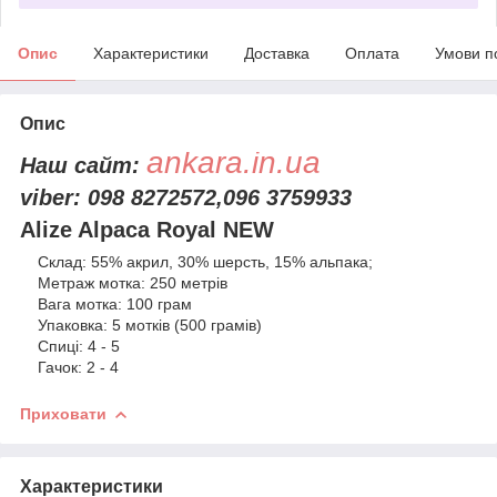
Опис
Характеристики
Доставка
Оплата
Умови п
Опис
ankara.in.ua
Наш сайт:
viber: 098 8272572,096 3759933
Alize Alpaca Royal NEW
Склад: 55% акрил, 30% шерсть, 15% альпака;
Метраж мотка: 250 метрів
Вага мотка: 100 грам
Упаковка: 5 мотків (500 грамів)
Спиці: 4 - 5
Гачок: 2 - 4
Приховати
Характеристики