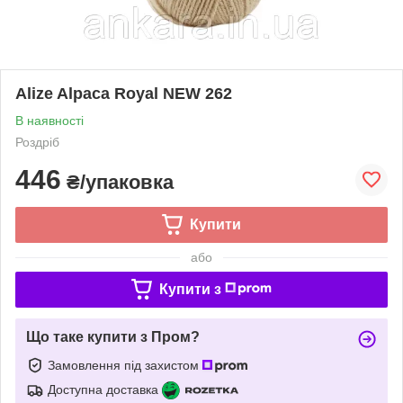
Alize Alpaca Royal NEW 262
В наявності
Роздріб
446
₴/упаковка
Купити
або
Купити з
Що таке купити з Пром?
Замовлення під захистом
Доступна доставка