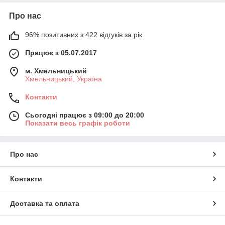
Про нас
96% позитивних з 422 відгуків за рік
Працює з 05.07.2017
м. Хмельницький
Хмельницький, Україна
Контакти
Сьогодні працює з 09:00 до 20:00
Показати весь графік роботи
Про нас
Контакти
Доставка та оплата