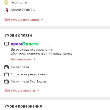
Укрпошта
Meest ПОШТА
Всі умови доставки
Умови оплати
Ви отримаєте замовлення
або гроші повернуться на вашу картку
Детальніше
Післяплата
Оплата за реквізитами
Післяплата УкрПошта
Всі умови оплати
Умови повернення