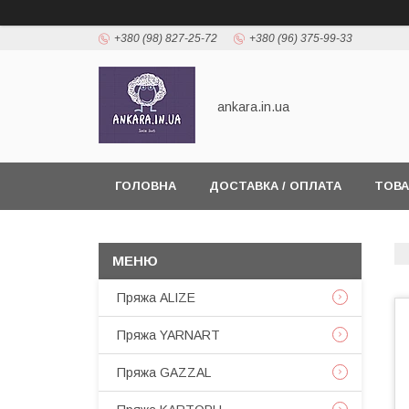
+380 (98) 827-25-72
+380 (96) 375-99-33
ankara.in.ua
ГОЛОВНА
ДОСТАВКА / ОПЛАТА
ТОВА
Пряжа ALIZE
Пряжа YARNART
Пряжа GAZZAL