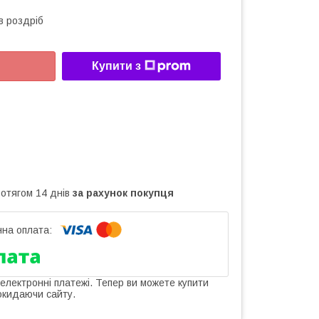
в роздріб
Купити з
ротягом 14 днів
за рахунок покупця
 електронні платежі. Тепер ви можете купити
окидаючи сайту.