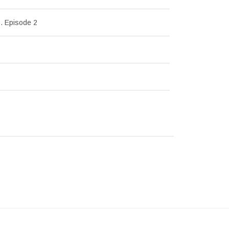
. Episode 2