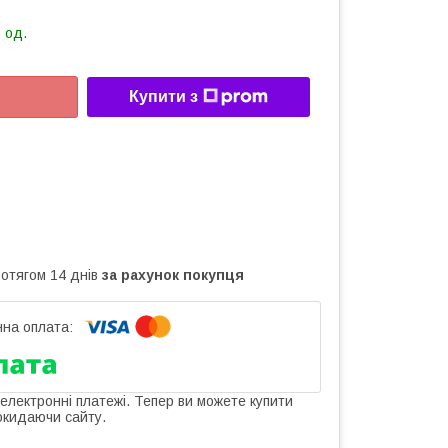
 од.
Купити з
ротягом 14 днів
за рахунок покупця
 електронні платежі. Тепер ви можете купити
окидаючи сайту.