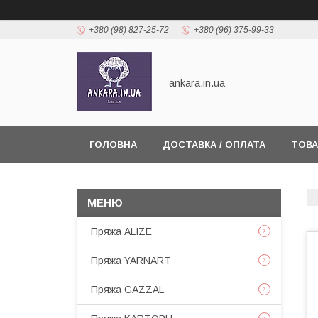
+380 (98) 827-25-72
+380 (96) 375-99-33
ankara.in.ua
ГОЛОВНА
ДОСТАВКА / ОПЛАТА
ТОВА
Пряжа ALIZE
Пряжа YARNART
Пряжа GAZZAL