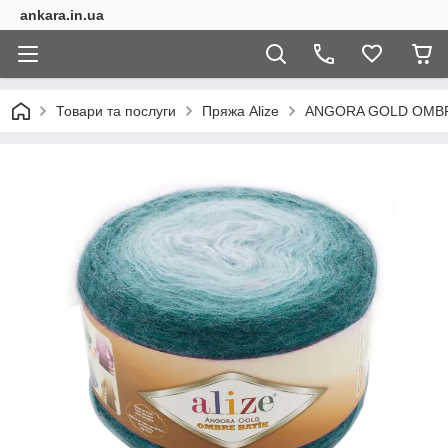
ankara.in.ua
Товари та послуги
Пряжа Alize
ANGORA GOLD OMBR