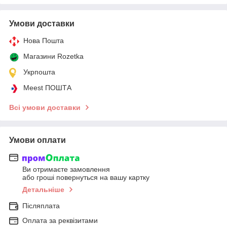
Умови доставки
Нова Пошта
Магазини Rozetka
Укрпошта
Meest ПОШТА
Всі умови доставки
Умови оплати
Ви отримаєте замовлення
або гроші повернуться на вашу картку
Детальніше
Післяплата
Оплата за реквізитами