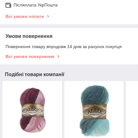
Післяплата УкрПошта
Всі умови оплати
Умови повернення
Повернення товару впродовж 14 днів за рахунок покупця
Всі умови повернення
Подібні товари компанії