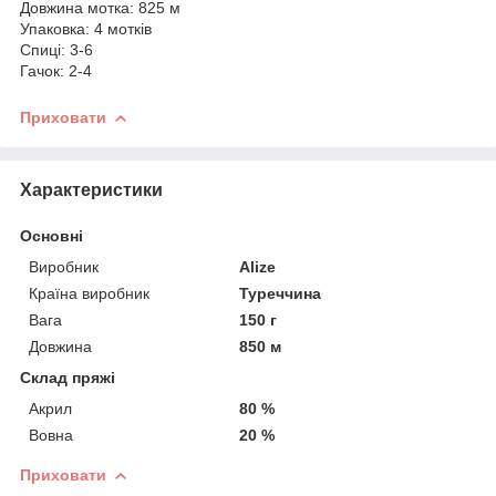
Довжина мотка: 825 м
Упаковка: 4 мотків
Спиці: 3-6
Гачок: 2-4
Приховати
Характеристики
Основні
Виробник
Alize
Країна виробник
Туреччина
Вага
150 г
Довжина
850 м
Склад пряжі
Акрил
80 %
Вовна
20 %
Приховати