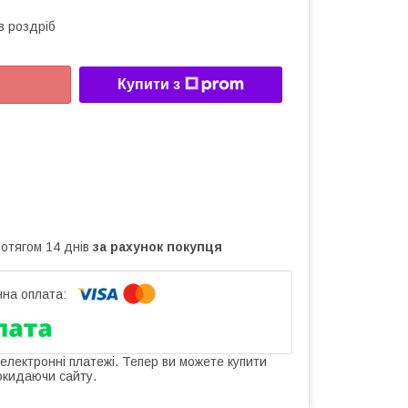
в роздріб
Купити з
ротягом 14 днів
за рахунок покупця
 електронні платежі. Тепер ви можете купити
окидаючи сайту.