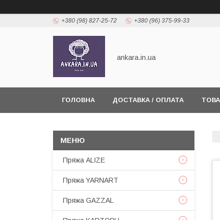
+380 (98) 827-25-72
+380 (96) 375-99-33
ankara.in.ua
ГОЛОВНА
ДОСТАВКА / ОПЛАТА
ТОВА
Пряжа ALIZE
Пряжа YARNART
Пряжа GAZZAL