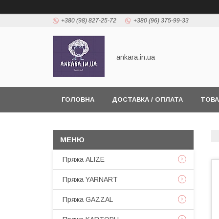
+380 (98) 827-25-72
+380 (96) 375-99-33
ankara.in.ua
ГОЛОВНА
ДОСТАВКА / ОПЛАТА
ТОВА
Пряжа ALIZE
Пряжа YARNART
Пряжа GAZZAL