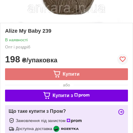
Alize My Baby 239
В наявності
Опт і роздріб
198
₴/упаковка
Купити
або
Купити з
Що таке купити з Пром?
Замовлення під захистом
Доступна доставка