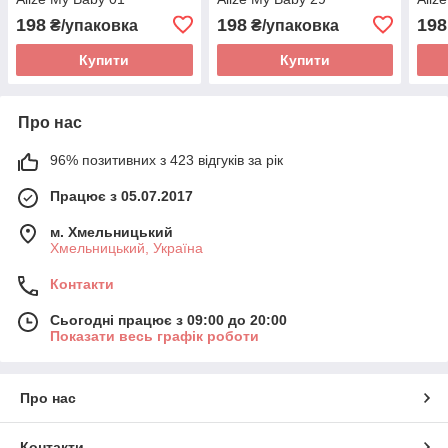
198
198
198
₴/упаковка
₴/упаковка
Купити
Купити
Про нас
96% позитивних з 423 відгуків за рік
Працює з 05.07.2017
м. Хмельницький
Хмельницький, Україна
Контакти
Сьогодні працює з 09:00 до 20:00
Показати весь графік роботи
Про нас
Контакти