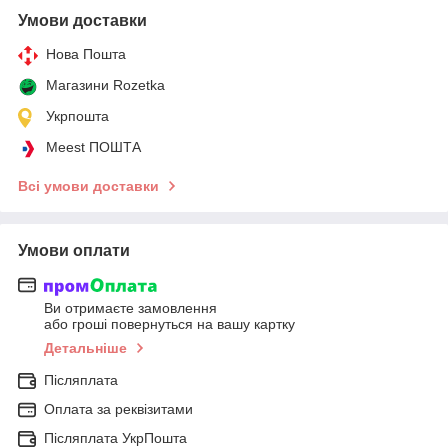
Умови доставки
Нова Пошта
Магазини Rozetka
Укрпошта
Meest ПОШТА
Всі умови доставки
Умови оплати
Ви отримаєте замовлення
або гроші повернуться на вашу картку
Детальніше
Післяплата
Оплата за реквізитами
Післяплата УкрПошта