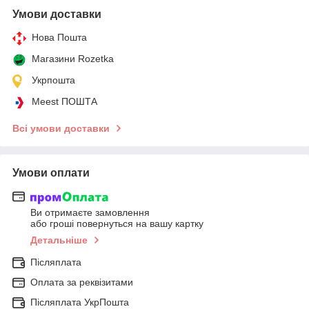
Умови доставки
Нова Пошта
Магазини Rozetka
Укрпошта
Meest ПОШТА
Всі умови доставки
Умови оплати
Ви отримаєте замовлення
або гроші повернуться на вашу картку
Детальніше
Післяплата
Оплата за реквізитами
Післяплата УкрПошта