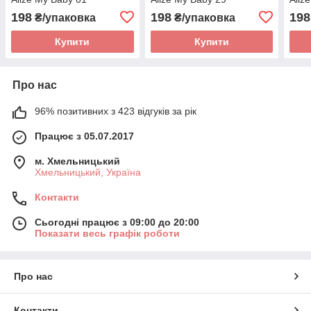
198
198
198
₴/упаковка
₴/упаковка
Купити
Купити
Про нас
96% позитивних з 423 відгуків за рік
Працює з 05.07.2017
м. Хмельницький
Хмельницький, Україна
Контакти
Сьогодні працює з 09:00 до 20:00
Показати весь графік роботи
Про нас
Контакти