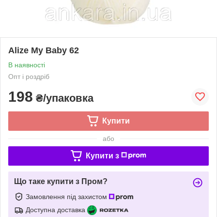
Alize My Baby 62
В наявності
Опт і роздріб
198
₴/упаковка
Купити
або
Купити з
Що таке купити з Пром?
Замовлення під захистом
Доступна доставка