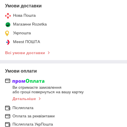
Умови доставки
Нова Пошта
Магазини Rozetka
Укрпошта
Meest ПОШТА
Всі умови доставки
Умови оплати
Ви отримаєте замовлення
або гроші повернуться на вашу картку
Детальніше
Післяплата
Оплата за реквізитами
Післяплата УкрПошта