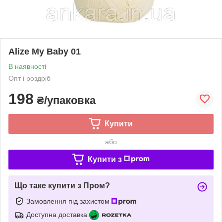
Alize My Baby 01
В наявності
Опт і роздріб
198
₴/упаковка
Купити
або
Купити з
Що таке купити з Пром?
Замовлення під захистом
Доступна доставка