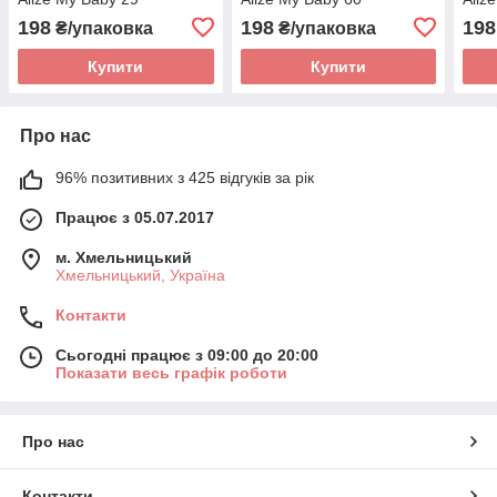
198
198
198
₴/упаковка
₴/упаковка
Купити
Купити
Про нас
96% позитивних з 425 відгуків за рік
Працює з 05.07.2017
м. Хмельницький
Хмельницький, Україна
Контакти
Сьогодні працює з 09:00 до 20:00
Показати весь графік роботи
Про нас
Контакти