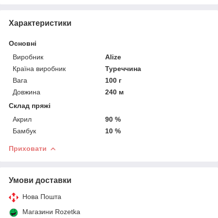
Характеристики
Основні
Виробник
Alize
Країна виробник
Туреччина
Вага
100 г
Довжина
240 м
Склад пряжі
Акрил
90 %
Бамбук
10 %
Приховати
Умови доставки
Нова Пошта
Магазини Rozetka