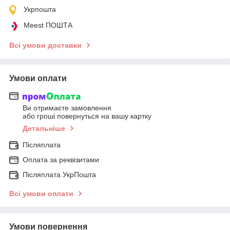
Укрпошта
Meest ПОШТА
Всі умови доставки
Умови оплати
Ви отримаєте замовлення
або гроші повернуться на вашу картку
Детальніше
Післяплата
Оплата за реквізитами
Післяплата УкрПошта
Всі умови оплати
Умови повернення