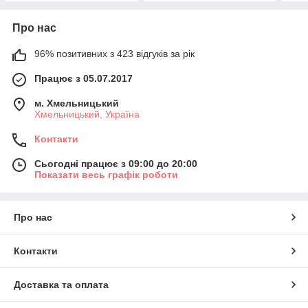
Про нас
96% позитивних з 423 відгуків за рік
Працює з 05.07.2017
м. Хмельницький
Хмельницький, Україна
Контакти
Сьогодні працює з 09:00 до 20:00
Показати весь графік роботи
Про нас
Контакти
Доставка та оплата