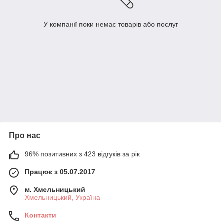
У компанії поки немає товарів або послуг
Про нас
96% позитивних з 423 відгуків за рік
Працює з 05.07.2017
м. Хмельницький
Хмельницький, Україна
Контакти