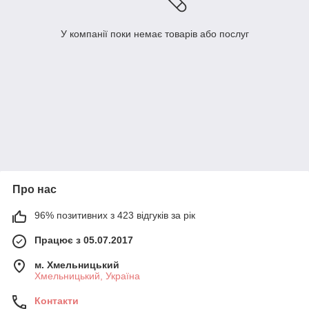
У компанії поки немає товарів або послуг
Про нас
96% позитивних з 423 відгуків за рік
Працює з 05.07.2017
м. Хмельницький
Хмельницький, Україна
Контакти