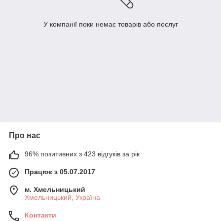
У компанії поки немає товарів або послуг
Про нас
96% позитивних з 423 відгуків за рік
Працює з 05.07.2017
м. Хмельницький
Хмельницький, Україна
Контакти