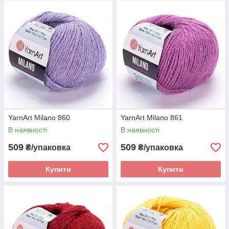
YarnArt Milano 860
YarnArt Milano 861
В наявності
В наявності
509
509
₴/упаковка
₴/упаковка
Купити
Купити