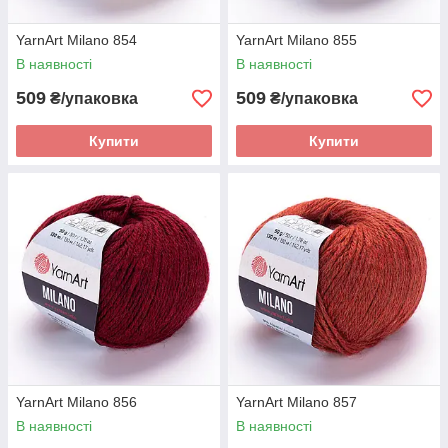
YarnArt Milano 854
YarnArt Milano 855
В наявності
В наявності
509
509
₴/упаковка
₴/упаковка
Купити
Купити
YarnArt Milano 856
YarnArt Milano 857
В наявності
В наявності