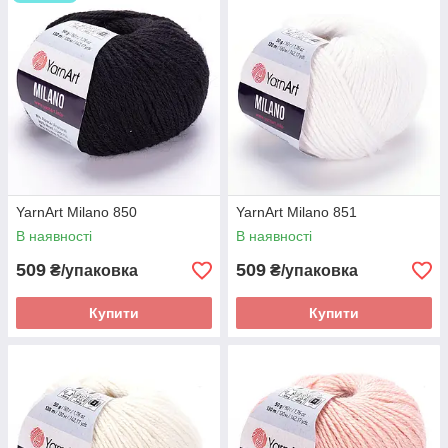
YarnArt Milano 850
YarnArt Milano 851
В наявності
В наявності
509
509
₴/упаковка
₴/упаковка
Купити
Купити