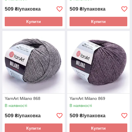
509
509
₴/упаковка
₴/упаковка
Купити
Купити
YarnArt Milano 868
YarnArt Milano 869
В наявності
В наявності
509
509
₴/упаковка
₴/упаковка
Купити
Купити