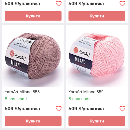
509
509
₴/упаковка
₴/упаковка
Купити
Купити
YarnArt Milano 858
YarnArt Milano 859
В наявності
В наявності
509
509
₴/упаковка
₴/упаковка
Купити
Купити