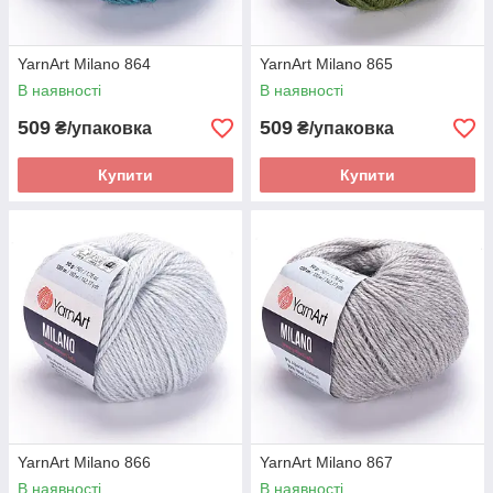
YarnArt Milano 864
YarnArt Milano 865
В наявності
В наявності
509
509
₴/упаковка
₴/упаковка
Купити
Купити
YarnArt Milano 866
YarnArt Milano 867
В наявності
В наявності