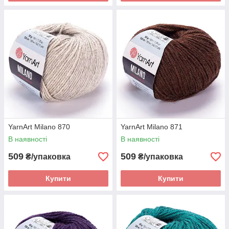
YarnArt Milano 870
YarnArt Milano 871
В наявності
В наявності
509
509
₴/упаковка
₴/упаковка
Купити
Купити