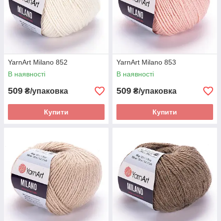
YarnArt Milano 852
YarnArt Milano 853
В наявності
В наявності
509
509
₴/упаковка
₴/упаковка
Купити
Купити