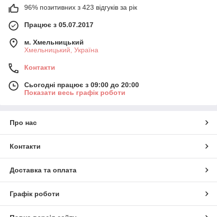
96% позитивних з 423 відгуків за рік
Працює з 05.07.2017
м. Хмельницький
Хмельницький, Україна
Контакти
Сьогодні працює з 09:00 до 20:00
Показати весь графік роботи
Про нас
Контакти
Доставка та оплата
Графік роботи