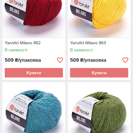
YarnArt Milano 862
YarnArt Milano 863
В наявності
В наявності
509
509
₴/упаковка
₴/упаковка
Купити
Купити